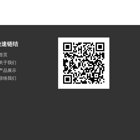
快速链结
首页
关于我们
产品展示
联络我们