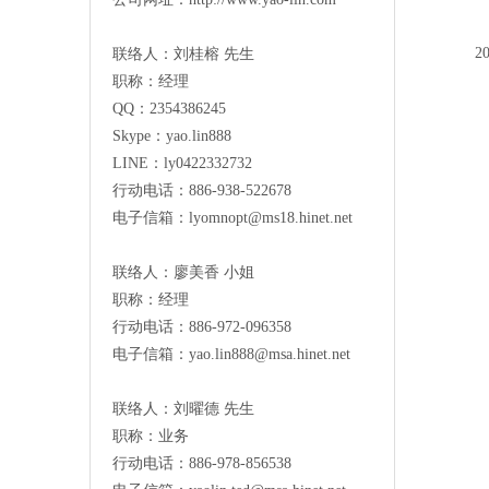
2
联络人：刘桂榕 先生
职称：经理
QQ：2354386245
Skype：yao.lin888
LINE：ly0422332732
行动电话：886-938-522678
电子信箱：
lyomnopt@ms18.hinet.net
联络人：廖美香 小姐
职称：经理
行动电话：886-972-096358
电子信箱：
yao.lin888@msa.hinet.net
联络人：刘曜德 先生
职称：业务
行动电话：886-978-856538