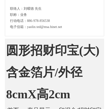
联络人：刘曜德 先生
职称：业务
行动电话：886-978-856538
电子信箱：yaolin.ted@msa.hinet.net
圆形招财印宝(大)
含金箔片/外径
8cmX高2cm