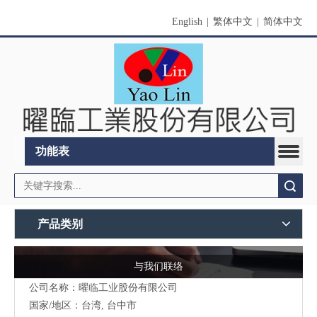
English
|
繁体中文
|
简体中文
功能表
搜索
产品类别
与我们联络
公司名称：曜临工业股份有限公司
国家/地区：台湾, 台中市