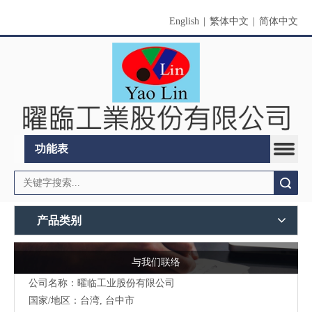
English
|
繁体中文
|
简体中文
功能表
搜索
产品类别
与我们联络
公司名称：曜临工业股份有限公司
国家/地区：台湾, 台中市