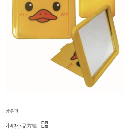
分享到：
小鸭小品方镜