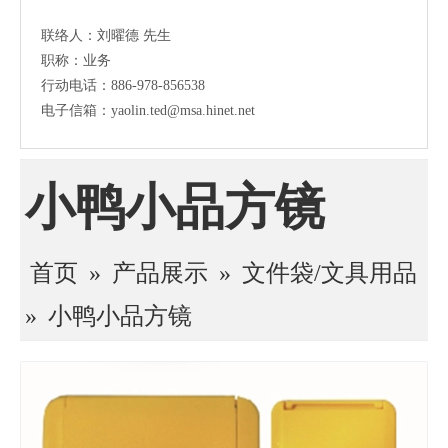
联络人：刘曜德 先生
职称：业务
行动电话：886-978-856538
电子信箱：yaolin.ted@msa.hinet.net
小鸭小品方镜
首页
»
产品展示
»
文件袋/文具用品
»
小鸭小品方镜