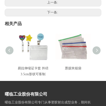
上一条:
下一条:
相关产品
易拉伸缩证卡套 外径
票据夹链袋
3.5cm形状可客制
曜临工业股份有限公司
曜临工业股份有限公司专门从事塑胶射出成型业务，期间长