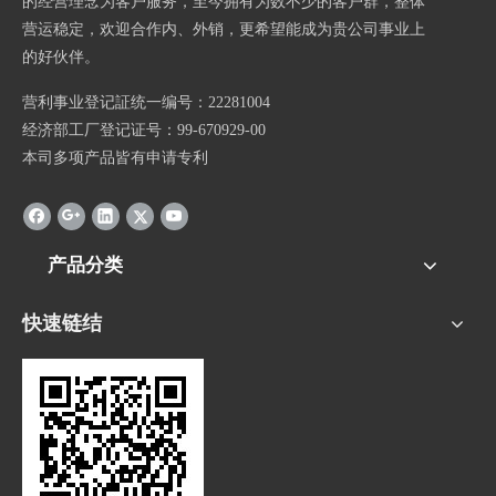
的经营理念为客户服务，至今拥有为数不少的客户群，整体
营运稳定，欢迎合作内、外销，更希望能成为贵公司事业上
的好伙伴。
营利事业登记証统一编号：22281004
经济部工厂登记证号：99-670929-00
本司多项产品皆有申请专利
产品分类
快速链结