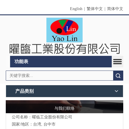
English
|
繁体中文
|
简体中文
功能表
搜索
产品类别
与我们联络
公司名称：曜临工业股份有限公司
国家/地区：台湾, 台中市