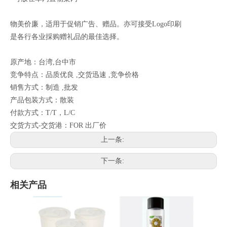
物美价廉，适用于促销广告、赠品。亦可接受Logo印刷
是各行各业採购赠礼品的最佳选择。
原产地：台湾,台中市
竞争特点：品质优良 ,交货迅速 ,竞争价格
销售方式：制造 ,批发
产品包装方式：散装
付款方式：T/T，L/C
交货方式-交货港：FOR 出厂价
上一条:
下一条:
相关产品