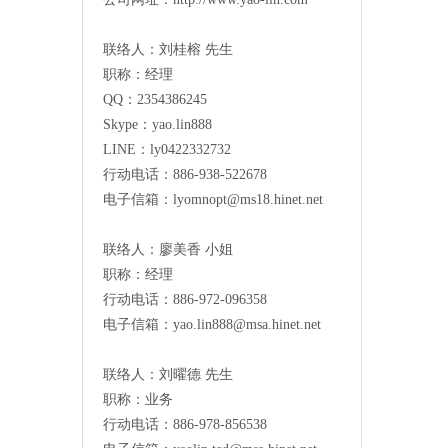
联络人：刘桂榕 先生
职称：经理
QQ：2354386245
Skype：yao.lin888
LINE：ly0422332732
行动电话：886-938-522678
电子信箱：
lyomnopt@ms18.hinet.net
联络人：廖美香 小姐
职称：经理
行动电话：886-972-096358
电子信箱：
yao.lin888@msa.hinet.net
联络人：刘曜德 先生
职称：业务
行动电话：886-978-856538