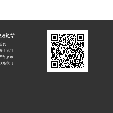
快速链结
首页
关于我们
产品展示
联络我们