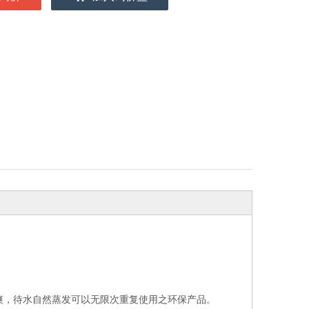
爽，待水自然蒸发可以无限次重复使用之环保产品。