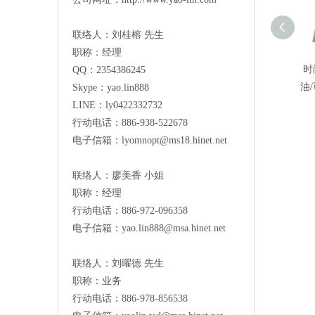
联络人：刘桂榕 先生
职称：经理
时
QQ：2354386245
油
Skype：yao.lin888
LINE：ly0422332732
行动电话：886-938-522678
电子信箱：
lyomnopt@ms18.hinet.net
联络人：廖美香 小姐
职称：经理
行动电话：886-972-096358
电子信箱：
yao.lin888@msa.hinet.net
联络人：刘曜德 先生
职称：业务
行动电话：886-978-856538