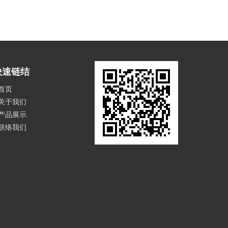
快速链结
首页
关于我们
产品展示
联络我们