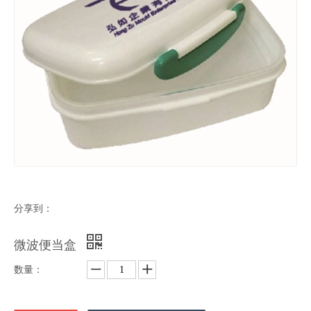
分享到：
微波便当盒
数量：