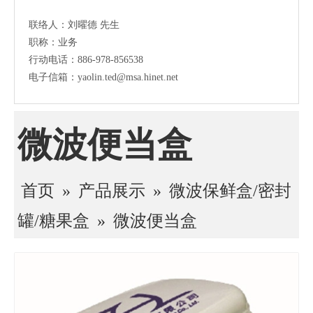
联络人：刘曜德 先生
职称：业务
行动电话：886-978-856538
电子信箱：yaolin.ted@msa.hinet.net
微波便当盒
首页
»
产品展示
»
微波保鲜盒/密封
罐/糖果盒
»
微波便当盒