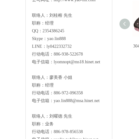
联络人：刘桂榕 先生
职称：经理
QQ：2354386245
Skype：yao.lin888
3
LINE：ly0422332732
行动电话：886-938-522678
电子信箱：
lyomnopt@ms18.hinet.net
联络人：廖美香 小姐
职称：经理
行动电话：886-972-096358
电子信箱：
yao.lin888@msa.hinet.net
联络人：刘曜德 先生
职称：业务
行动电话：886-978-856538