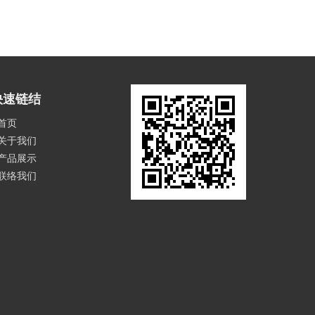
快速链结
首页
关于我们
产品展示
联络我们