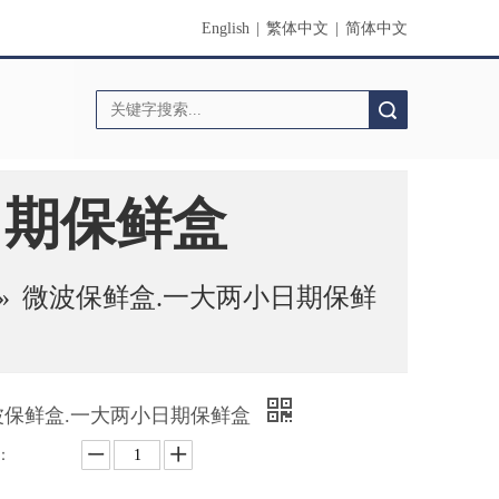
English
|
繁体中文
|
简体中文
搜索
日期保鲜盒
»
微波保鲜盒.一大两小日期保鲜
波保鲜盒.一大两小日期保鲜盒
：