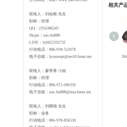
相关产
联络人：刘桂榕 先生
职称：经理
QQ：2354386245
Skype：yao.lin888
LINE：ly0422332732
行动电话：886-938-522678
电子信箱：
lyomnopt@ms18.hinet.net
3
联络人：廖美香 小姐
职称：经理
行动电话：886-972-096358
电子信箱：
yao.lin888@msa.hinet.net
联络人：刘曜德 先生
职称：业务
行动电话：886-978-856538