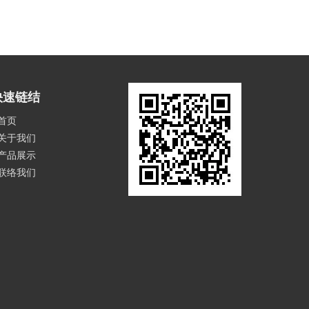
快速链结
首页
关于我们
产品展示
联络我们